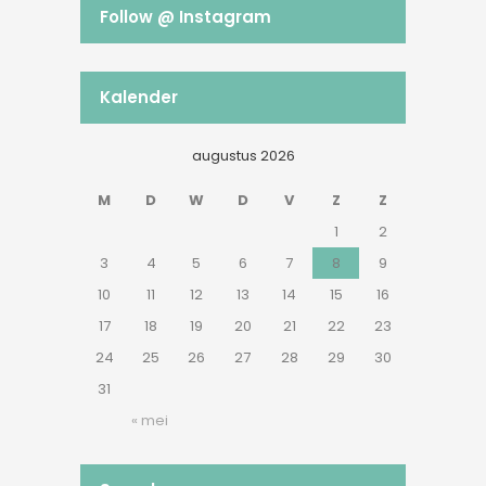
Follow @ Instagram
Kalender
augustus 2026
M
D
W
D
V
Z
Z
1
2
3
4
5
6
7
8
9
10
11
12
13
14
15
16
17
18
19
20
21
22
23
24
25
26
27
28
29
30
31
« mei