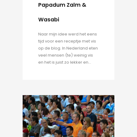
Papadum Zalm &
Wasabi
Naar mijn idee werd het eens
tijd voor een receptje met vis
op de blog. In Nederland eten
veel mensen (te) weinig vis
en het is juist zo lekker en...