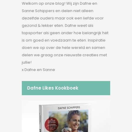
Welkom op onze blog! Wij zijn Dafne en
Sanne Schippers en delen niet alleen
dezelfde ouders maar ook een liefde voor
gezond & lekker eten. Dafne weet als
topsporter als geen ander hoe belangrijk het
is om goed en voedzaam te eten. Inspiratie
doen we op over de hele wereld en samen
delen we graag onze nieuwste creaties met
jullie!
x Dafne en Sanne
Dafne Likes Kookboek