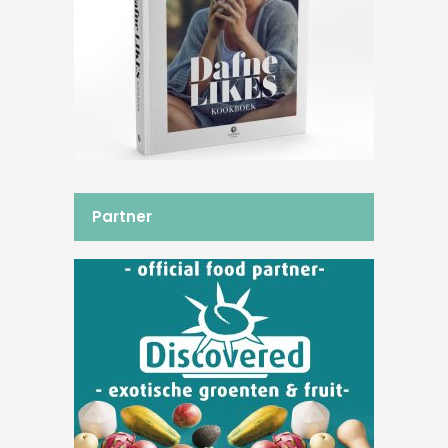
Partner