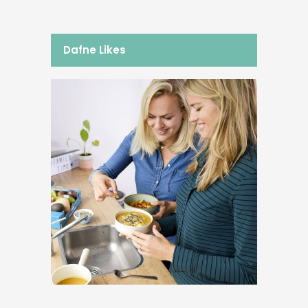
Dafne Likes