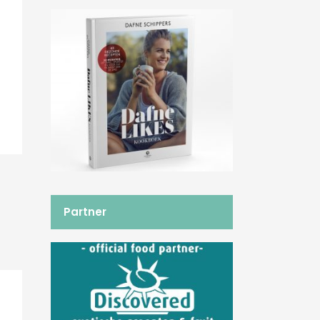
Partner