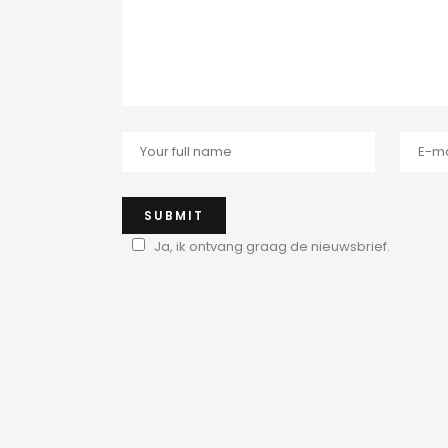
Ja, ik ontvang graag de nieuwsbrief.