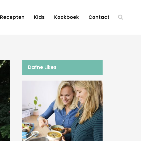
Recepten
Kids
Kookboek
Contact
Dafne Likes