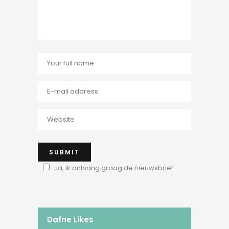
Ja, ik ontvang graag de nieuwsbrief.
Dafne Likes