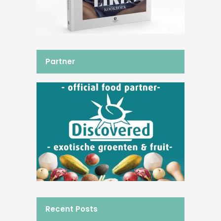
Partner
Recent Posts