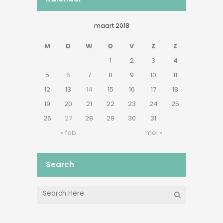
maart 2018
M
D
W
D
V
Z
Z
1
2
3
4
5
6
7
8
9
10
11
12
13
14
15
16
17
18
19
20
21
22
23
24
25
26
27
28
29
30
31
« feb
mei »
Search