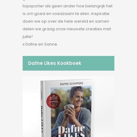
topsporter als geen ander hoe belangrijk het
is om goed en voedzaam te eten. Inspiratie
doen we op over de hele wereld en samen
delen we graag onze nieuwste creaties met
jullie!
x Dafne en Sanne
Dafne Likes Kookboek