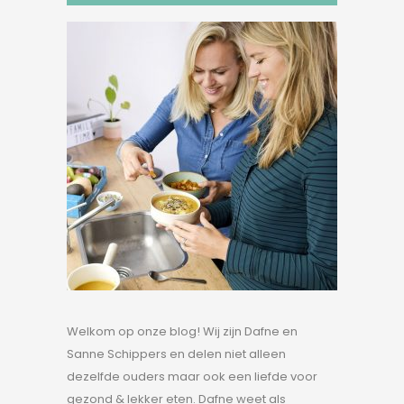
Welkom op onze blog! Wij zijn Dafne en
Sanne Schippers en delen niet alleen
dezelfde ouders maar ook een liefde voor
gezond & lekker eten. Dafne weet als