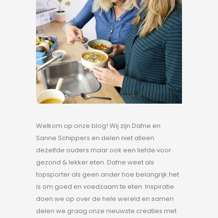
Welkom op onze blog! Wij zijn Dafne en
Sanne Schippers en delen niet alleen
dezelfde ouders maar ook een liefde voor
gezond & lekker eten. Dafne weet als
topsporter als geen ander hoe belangrijk het
is om goed en voedzaam te eten. Inspiratie
doen we op over de hele wereld en samen
delen we graag onze nieuwste creaties met