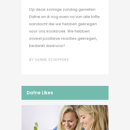
Op deze zonnige zondag genieten
Dafne en ik nog even na van alle toffe
aandacht die we hebben gekregen
voor ons kookboek. We hebben
zoveel positieve reacties gekregen,
bedankt daarvoor!...
BY
SANNE SCHIPPERS
Dafne Likes