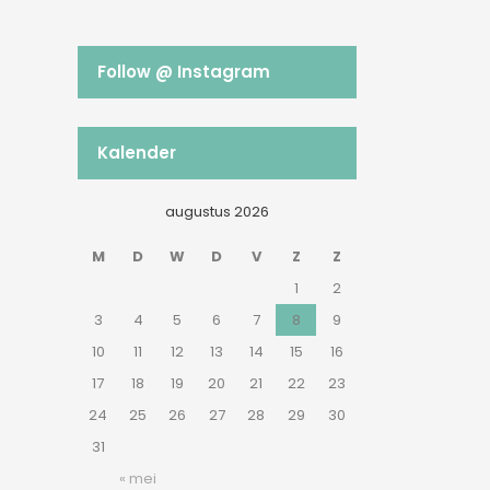
Follow @ Instagram
Kalender
augustus 2026
M
D
W
D
V
Z
Z
1
2
3
4
5
6
7
8
9
10
11
12
13
14
15
16
17
18
19
20
21
22
23
24
25
26
27
28
29
30
31
« mei