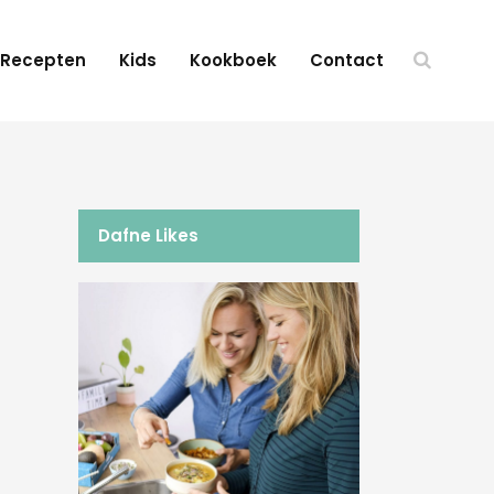
Recepten
Kids
Kookboek
Contact
Dafne Likes