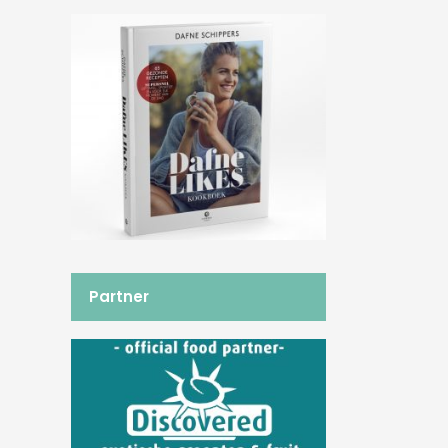
Partner