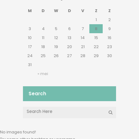
M
D
W
D
V
Z
Z
1
2
3
4
5
6
7
8
9
10
11
12
13
14
15
16
17
18
19
20
21
22
23
24
25
26
27
28
29
30
31
« mei
Search
No images found!