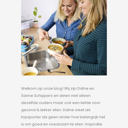
Welkom op onze blog! Wij zijn Dafne en
Sanne Schippers en delen niet alleen
dezelfde ouders maar ook een liefde voor
gezond & lekker eten. Dafne weet als
topsporter als geen ander hoe belangrijk het
is om goed en voedzaam te eten. Inspiratie