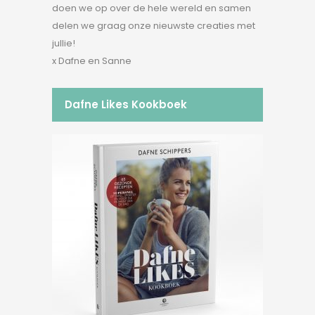
doen we op over de hele wereld en samen
delen we graag onze nieuwste creaties met
jullie!
x Dafne en Sanne
Dafne Likes Kookboek