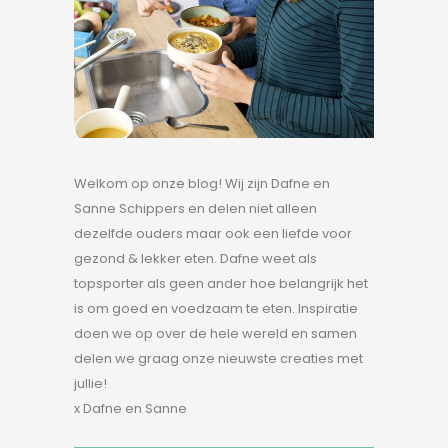
Welkom op onze blog! Wij zijn Dafne en
Sanne Schippers en delen niet alleen
dezelfde ouders maar ook een liefde voor
gezond & lekker eten. Dafne weet als
topsporter als geen ander hoe belangrijk het
is om goed en voedzaam te eten. Inspiratie
doen we op over de hele wereld en samen
delen we graag onze nieuwste creaties met
jullie!
x Dafne en Sanne