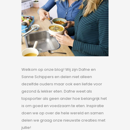
Welkom op onze blog! Wij zijn Dafne en
Sanne Schippers en delen niet alleen
dezelfde ouders maar ook een liefde voor
gezond & lekker eten. Dafne weet als
topsporter als geen ander hoe belangrijk het
is om goed en voedzaam te eten. Inspiratie
doen we op over de hele wereld en samen
delen we graag onze nieuwste creaties met
jullie!