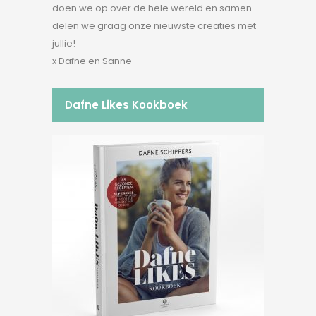
doen we op over de hele wereld en samen
delen we graag onze nieuwste creaties met
jullie!
x Dafne en Sanne
Dafne Likes Kookboek