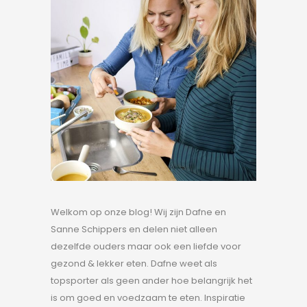
Welkom op onze blog! Wij zijn Dafne en
Sanne Schippers en delen niet alleen
dezelfde ouders maar ook een liefde voor
gezond & lekker eten. Dafne weet als
topsporter als geen ander hoe belangrijk het
is om goed en voedzaam te eten. Inspiratie