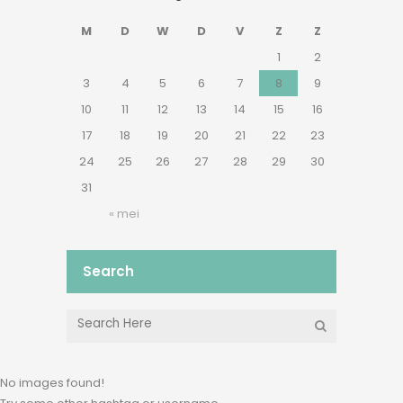
M
D
W
D
V
Z
Z
1
2
3
4
5
6
7
8
9
10
11
12
13
14
15
16
17
18
19
20
21
22
23
24
25
26
27
28
29
30
31
« mei
Search
No images found!