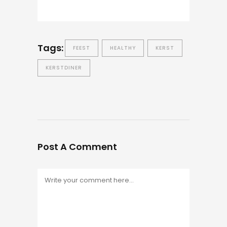
Tags:
FEEST
HEALTHY
KERST
KERSTDINER
Post A Comment