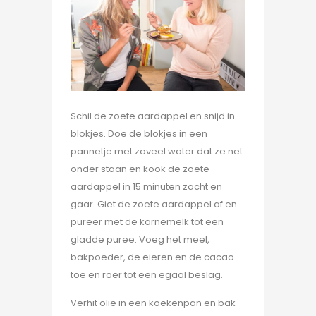
Schil de zoete aardappel en snijd in
blokjes. Doe de blokjes in een
pannetje met zoveel water dat ze net
onder staan en kook de zoete
aardappel in 15 minuten zacht en
gaar. Giet de zoete aardappel af en
pureer met de karnemelk tot een
gladde puree. Voeg het meel,
bakpoeder, de eieren en de cacao
toe en roer tot een egaal beslag.
Verhit olie in een koekenpan en bak