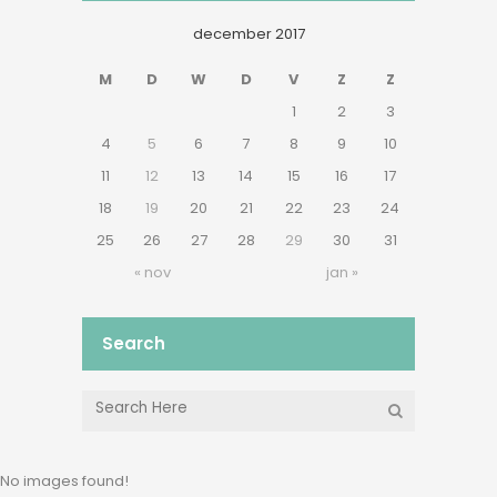
december 2017
M
D
W
D
V
Z
Z
1
2
3
4
5
6
7
8
9
10
11
12
13
14
15
16
17
18
19
20
21
22
23
24
25
26
27
28
29
30
31
« nov
jan »
Search
No images found!