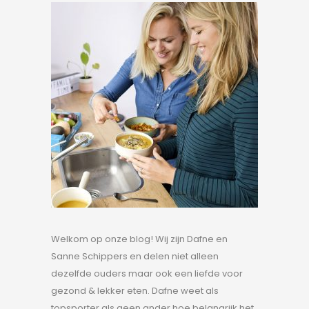
Welkom op onze blog! Wij zijn Dafne en
Sanne Schippers en delen niet alleen
dezelfde ouders maar ook een liefde voor
gezond & lekker eten. Dafne weet als
topsporter als geen ander hoe belangrijk het