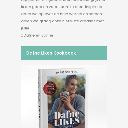
is om goed en voedzaam te eten. Inspiratie
doen we op over de hele wereld en samen
delen we graag onze nieuwste creaties met
jullie!
x Dafne en Sanne
Dafne Likes Kookboek