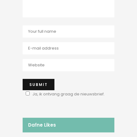
Ja, ik ontvang graag de nieuwsbrief.
Dafne Likes