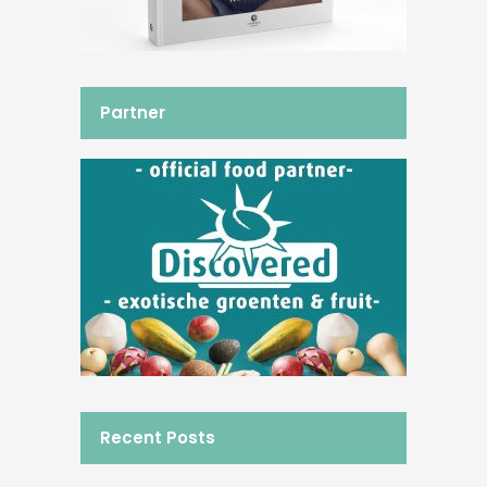
Partner
Recent Posts