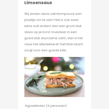
Limoensaus
Wij vinden deze zalmtompouce een
plaatje om te zien! Het is ook weer
eens wat anders dan een groot stuk
vlees op je bord. Investeer in een
goed stuk duurzame zalm, dan is het
rauw het allerlekkerst! Het filokrokant
zorgt voor een goede bite.
Ingrediënten (4 personen)