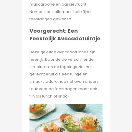
mascarpone en passievrucht!
Namens ons allemaal: hele fijne
feestdagen gewenst!
Voorgerecht: Een
Feestelijk Avocadotuintje
Deze gevulde avocadotuintjes zijn
heerlijk. Door de de verschillende
structuren in de toppings ziet het
gerecht eruit als een tuintje en
smaakt iedere hap net even anders.
Leuk voor de feestdagen maar ook
fijn als lunch of snack.