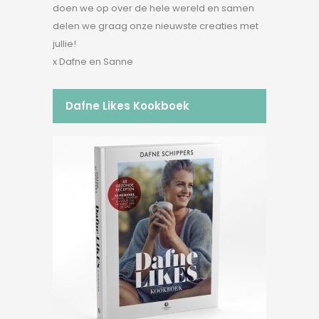
doen we op over de hele wereld en samen
delen we graag onze nieuwste creaties met
jullie!
x Dafne en Sanne
Dafne Likes Kookboek