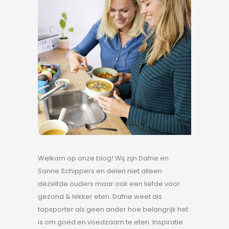
Welkom op onze blog! Wij zijn Dafne en
Sanne Schippers en delen niet alleen
dezelfde ouders maar ook een liefde voor
gezond & lekker eten. Dafne weet als
topsporter als geen ander hoe belangrijk het
is om goed en voedzaam te eten. Inspiratie