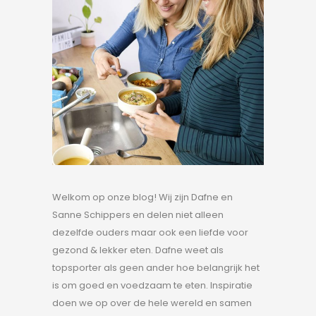
Welkom op onze blog! Wij zijn Dafne en
Sanne Schippers en delen niet alleen
dezelfde ouders maar ook een liefde voor
gezond & lekker eten. Dafne weet als
topsporter als geen ander hoe belangrijk het
is om goed en voedzaam te eten. Inspiratie
doen we op over de hele wereld en samen