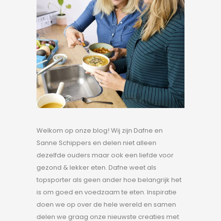
Welkom op onze blog! Wij zijn Dafne en
Sanne Schippers en delen niet alleen
dezelfde ouders maar ook een liefde voor
gezond & lekker eten. Dafne weet als
topsporter als geen ander hoe belangrijk het
is om goed en voedzaam te eten. Inspiratie
doen we op over de hele wereld en samen
delen we graag onze nieuwste creaties met