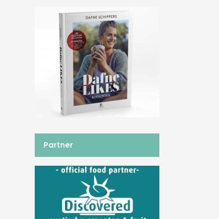
Partner