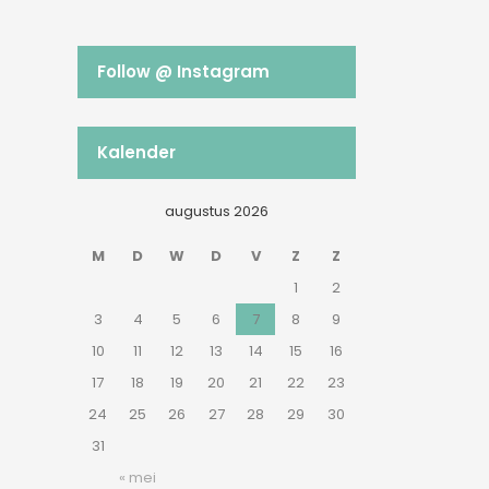
Follow @ Instagram
Kalender
augustus 2026
M
D
W
D
V
Z
Z
1
2
3
4
5
6
7
8
9
10
11
12
13
14
15
16
17
18
19
20
21
22
23
24
25
26
27
28
29
30
31
« mei