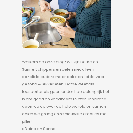
Welkom op onze blog! Wij zijn Dafne en
Sanne Schippers en delen niet alleen
dezelfde ouders maar ook een liefde voor
gezond & lekker eten. Dafne weet als
topsporter als geen ander hoe belangrijk het
is om goed en voedzaam te eten. Inspiratie
doen we op over de hele wereld en samen
delen we graag onze nieuwste creaties met
jullie!
x Dafne en Sanne