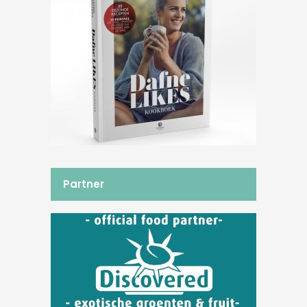
Partner