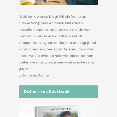
Welkom op onze blog! Wij zijn Dafne en
Sanne Schippers en delen niet alleen
dezelfde ouders maar ook een liefde voor
gezond & lekker eten. Dafne weet als
topsporter als geen ander hoe belangrijk het
is om goed en voedzaam te eten. Inspiratie
doen we op over de hele wereld en samen
delen we graag onze nieuwste creaties met
jullie!
x Dafne en Sanne
Dafne Likes Kookboek