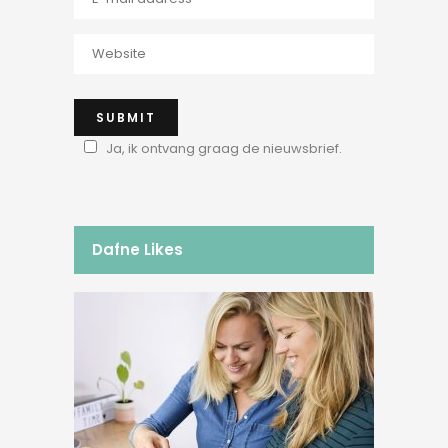
Ja, ik ontvang graag de nieuwsbrief.
Dafne Likes