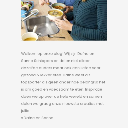
Welkom op onze blog! Wij zijn Dafne en
Sanne Schippers en delen niet alleen
dezelfde ouders maar ook een liefde voor
gezond & lekker eten. Dafne weet als
topsporter als geen ander hoe belangrijk het
is om goed en voedzaam te eten. Inspiratie
doen we op over de hele wereld en samen
delen we graag onze nieuwste creaties met
jullie!
x Dafne en Sanne