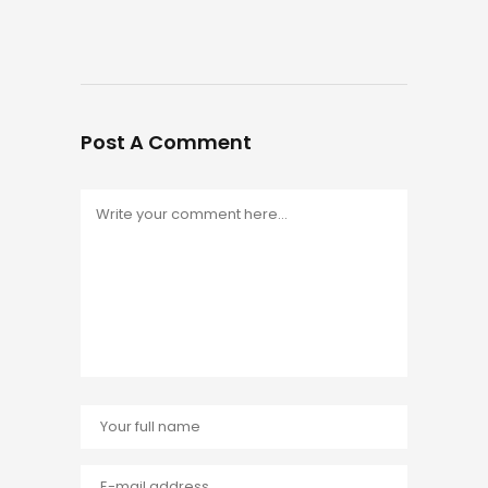
Post A Comment