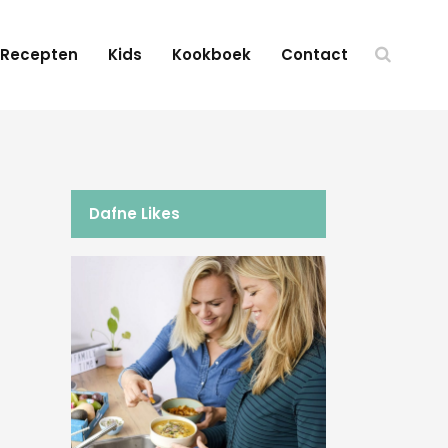
Recepten
Kids
Kookboek
Contact
Dafne Likes