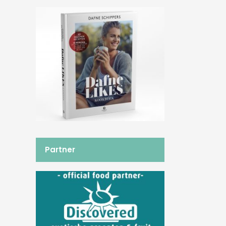
Partner