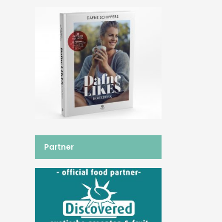
Partner