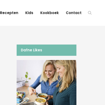
Recepten
Kids
Kookboek
Contact
Dafne Likes