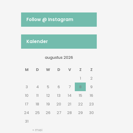
Follow @ Instagram
Kalender
augustus 2026
M
D
W
D
V
Z
Z
1
2
3
4
5
6
7
8
9
10
11
12
13
14
15
16
17
18
19
20
21
22
23
24
25
26
27
28
29
30
31
« mei