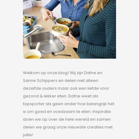
Welkom op onze blog! Wij zijn Dafne en
Sanne Schippers en delen niet alleen
dezelfde ouders maar ook een liefde voor
gezond & lekker eten. Dafne weet als
topsporter als geen ander hoe belangrijk het
is om goed en voedzaam te eten. Inspiratie
doen we op over de hele wereld en samen
delen we graag onze nieuwste creaties met
jullie!