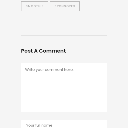
SMOOTHIE
SPONSORED
Post A Comment