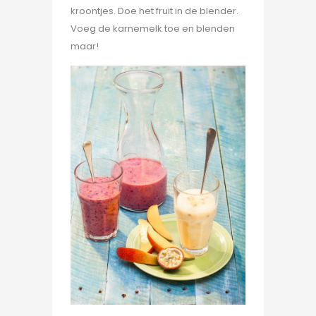
kroontjes. Doe het fruit in de blender.
Voeg de karnemelk toe en blenden
maar!