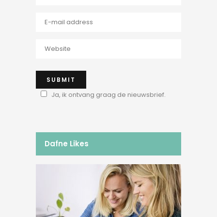
Ja, ik ontvang graag de nieuwsbrief.
Dafne Likes