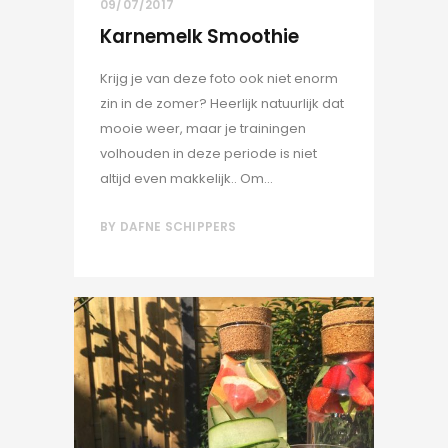
09/07/2017
Karnemelk Smoothie
Krijg je van deze foto ook niet enorm
zin in de zomer? Heerlijk natuurlijk dat
mooie weer, maar je trainingen
volhouden in deze periode is niet
altijd even makkelijk.. Om...
BY
DAFNE SCHIPPERS