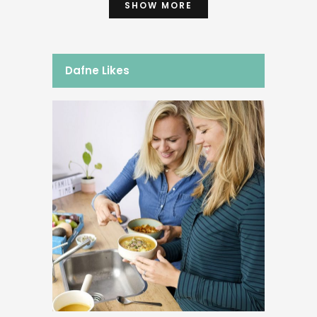
SHOW MORE
Dafne Likes