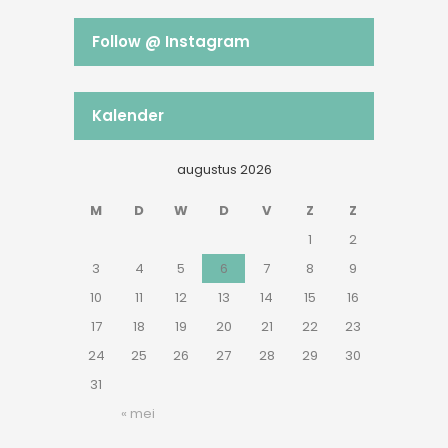
Follow @ Instagram
Kalender
augustus 2026
M
D
W
D
V
Z
Z
1
2
3
4
5
6
7
8
9
10
11
12
13
14
15
16
17
18
19
20
21
22
23
24
25
26
27
28
29
30
31
« mei