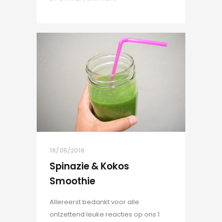
16/05/2016
Spinazie & Kokos
Smoothie
Allereerst bedankt voor alle
ontzettend leuke reacties op ons 1