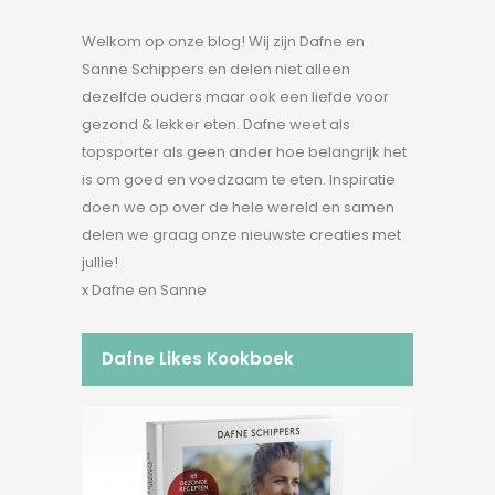
Welkom op onze blog! Wij zijn Dafne en
Sanne Schippers en delen niet alleen
dezelfde ouders maar ook een liefde voor
gezond & lekker eten. Dafne weet als
topsporter als geen ander hoe belangrijk het
is om goed en voedzaam te eten. Inspiratie
doen we op over de hele wereld en samen
delen we graag onze nieuwste creaties met
jullie!
x Dafne en Sanne
Dafne Likes Kookboek