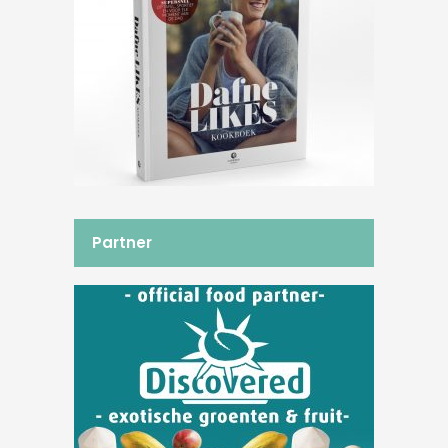
Partner