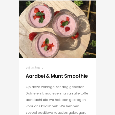
21/05/2017
Aardbei & Munt Smoothie
Op deze zonnige zondag genieten
Dafne en ik nog even na van alle toffe
aandacht die we hebben gekregen
voor ons kookboek. We hebben
zoveel positieve reacties gekregen,