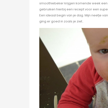
smoothiebeker krijgen komende week een 
gebruiken hierbij een recept voor een super
Een ideaal begin van je dag. Mijn neefje van 
ging er goed in zoals je ziet..