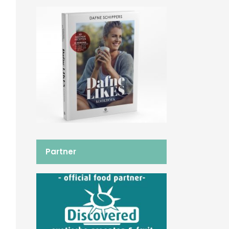
Partner