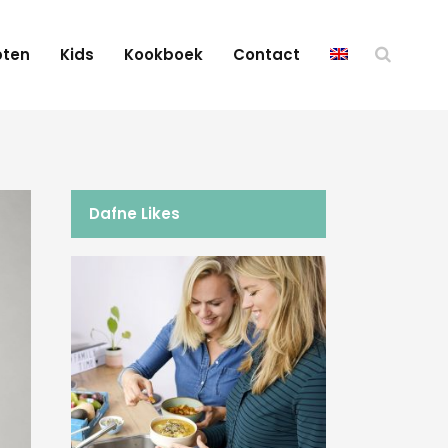
pten
Kids
Kookboek
Contact
Dafne Likes