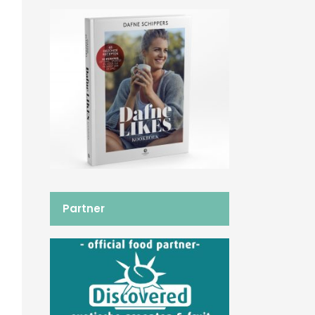
Partner