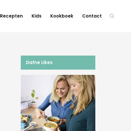
Recepten
Kids
Kookboek
Contact
Dafne Likes