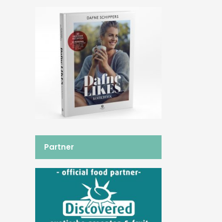
Partner