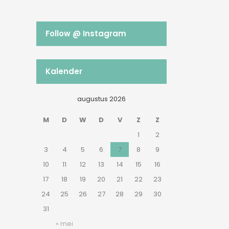
Follow @ Instagram
Kalender
augustus 2026
M
D
W
D
V
Z
Z
1
2
3
4
5
6
7
8
9
10
11
12
13
14
15
16
17
18
19
20
21
22
23
24
25
26
27
28
29
30
31
« mei