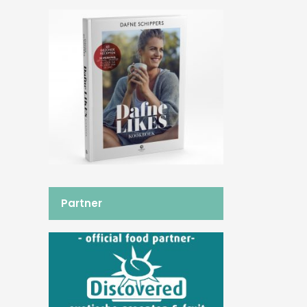
Partner