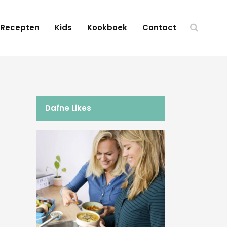
Recepten
Kids
Kookboek
Contact
Dafne Likes