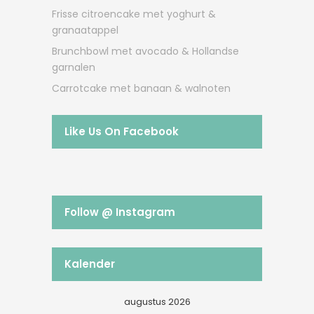
Frisse citroencake met yoghurt &
granaatappel
Brunchbowl met avocado & Hollandse
garnalen
Carrotcake met banaan & walnoten
Like Us On Facebook
Follow @ Instagram
Kalender
augustus 2026