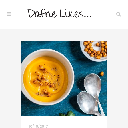
10/10/2017