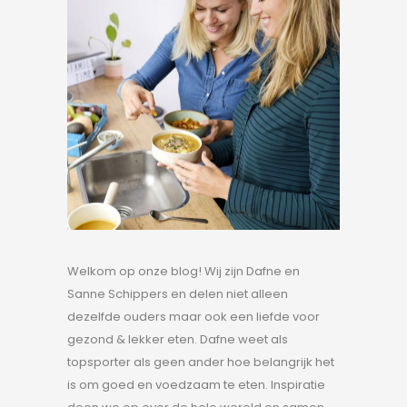
Welkom op onze blog! Wij zijn Dafne en
Sanne Schippers en delen niet alleen
dezelfde ouders maar ook een liefde voor
gezond & lekker eten. Dafne weet als
topsporter als geen ander hoe belangrijk het
is om goed en voedzaam te eten. Inspiratie