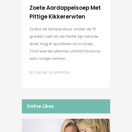
Zoete Aardappelsoep Met
Pittige Kikkererwten
Zodra de temperatuur onder de 15
graden zakt en de herfst zijn intrede
doet, krijg ik spontaan zin in soep.
Toch wel de ultieme comfort food na
een rondje rennen...
BY
DAFNE SCHIPPERS
Dafne Likes