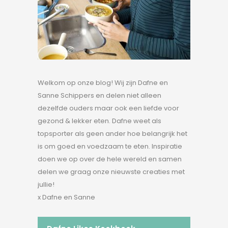
Welkom op onze blog! Wij zijn Dafne en
Sanne Schippers en delen niet alleen
dezelfde ouders maar ook een liefde voor
gezond & lekker eten. Dafne weet als
topsporter als geen ander hoe belangrijk het
is om goed en voedzaam te eten. Inspiratie
doen we op over de hele wereld en samen
delen we graag onze nieuwste creaties met
jullie!
x Dafne en Sanne