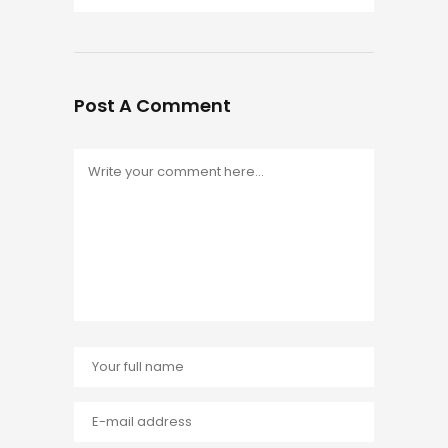
Post A Comment