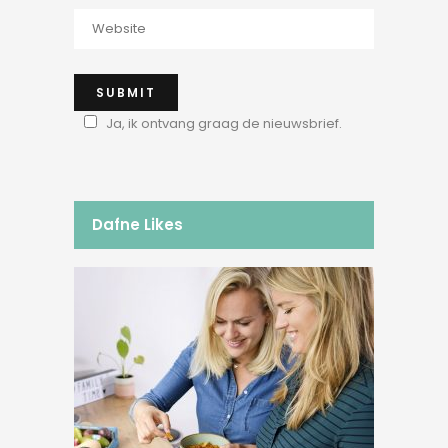
Ja, ik ontvang graag de nieuwsbrief.
Dafne Likes