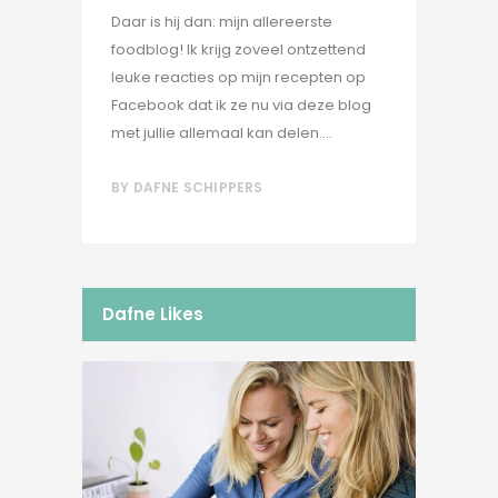
Daar is hij dan: mijn allereerste
foodblog! Ik krijg zoveel ontzettend
leuke reacties op mijn recepten op
Facebook dat ik ze nu via deze blog
met jullie allemaal kan delen....
BY
DAFNE SCHIPPERS
Dafne Likes