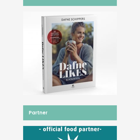
Partner