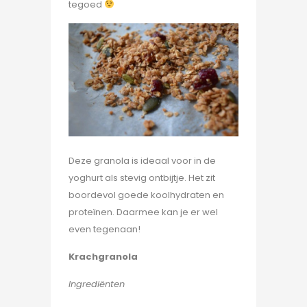
tegoed
Deze granola is ideaal voor in de
yoghurt als stevig ontbijtje. Het zit
boordevol goede koolhydraten en
proteïnen. Daarmee kan je er wel
even tegenaan!
Krachgranola
Ingrediënten