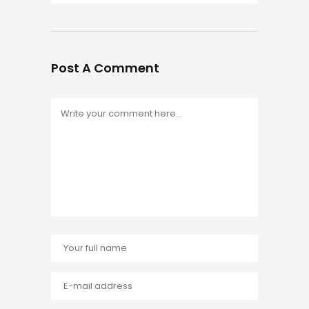
Post A Comment