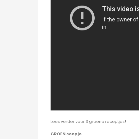
Lees verder voor 3 groene receptjes!
GROEN soepje