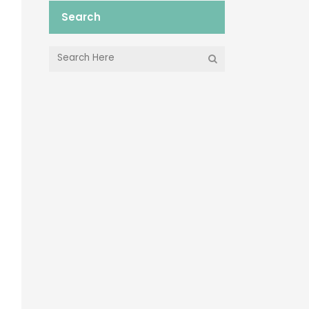
Search