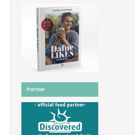
Partner