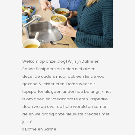
Welkom op onze blog! Wij zijn Dafne en
Sanne Schippers en delen niet alleen
dezelfde ouders maar ook een liefde voor
gezond & lekker eten. Dafne weet als
topsporter als geen ander hoe belangrijk het
is om goed en voedzaam te eten. Inspiratie
doen we op over de hele wereld en samen
delen we graag onze nieuwste creaties met
jullie!
x Dafne en Sanne