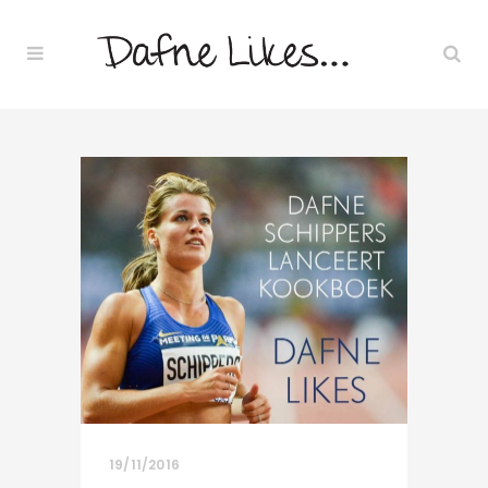
19/11/2016