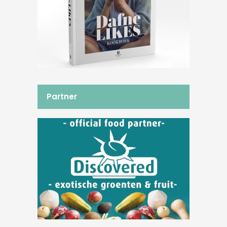
Partner