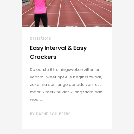
07/12/2016
Easy Interval & Easy
Crackers
De eerste 6 trainingsweken zitten er
voor mij weer op! Alle begin is zwaar,
zeker na een lange periode van rust,
maar ik merk nu dat ik langzaam aan
weer...
BY
DAFNE SCHIPPERS