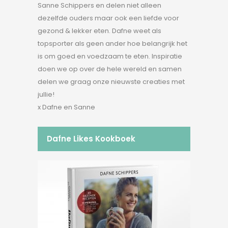
Sanne Schippers en delen niet alleen
dezelfde ouders maar ook een liefde voor
gezond & lekker eten. Dafne weet als
topsporter als geen ander hoe belangrijk het
is om goed en voedzaam te eten. Inspiratie
doen we op over de hele wereld en samen
delen we graag onze nieuwste creaties met
jullie!
x Dafne en Sanne
Dafne Likes Kookboek