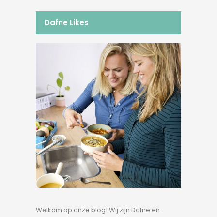
Dafne Likes
Welkom op onze blog! Wij zijn Dafne en