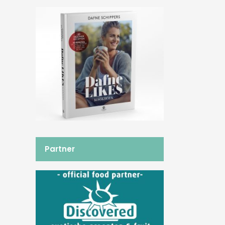
Partner