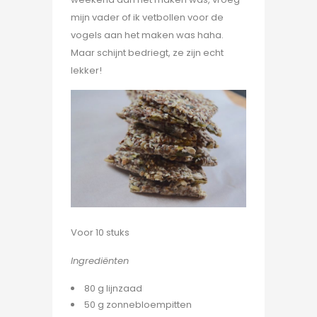
mijn vader of ik vetbollen voor de
vogels aan het maken was haha.
Maar schijnt bedriegt, ze zijn echt
lekker!
Voor 10 stuks
Ingrediënten
80 g lijnzaad
50 g zonnebloempitten