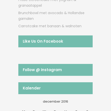
granaatappel
Brunchbowl met avocado & Hollandse
garnalen
Carrotcake met banaan & walnoten
Like Us On Facebook
Follow @ Instagram
Kalender
december 2016