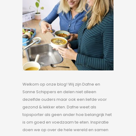
Welkom op onze blog! Wij zijn Dafne en
Sanne Schippers en delen niet alleen
dezelfde ouders maar ook een liefde voor
gezond & lekker eten. Dafne weet als
topsporter als geen ander hoe belangrijk het
is om goed en voedzaam te eten. Inspiratie
doen we op over de hele wereld en samen