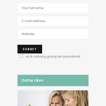
Ja, ik ontvang graag de nieuwsbrief.
Dafne Likes