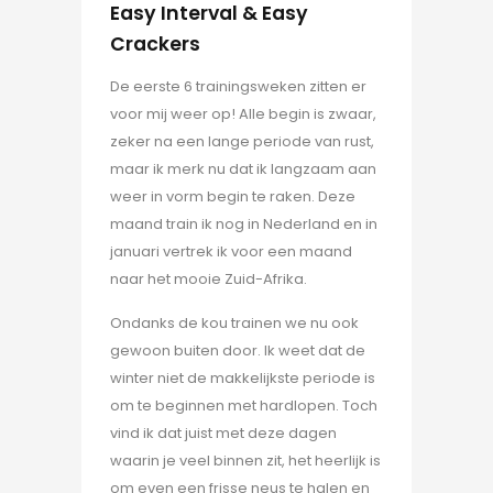
Easy Interval & Easy
Crackers
De eerste 6 trainingsweken zitten er
voor mij weer op! Alle begin is zwaar,
zeker na een lange periode van rust,
maar ik merk nu dat ik langzaam aan
weer in vorm begin te raken. Deze
maand train ik nog in Nederland en in
januari vertrek ik voor een maand
naar het mooie Zuid-Afrika.
Ondanks de kou trainen we nu ook
gewoon buiten door. Ik weet dat de
winter niet de makkelijkste periode is
om te beginnen met hardlopen. Toch
vind ik dat juist met deze dagen
waarin je veel binnen zit, het heerlijk is
om even een frisse neus te halen en