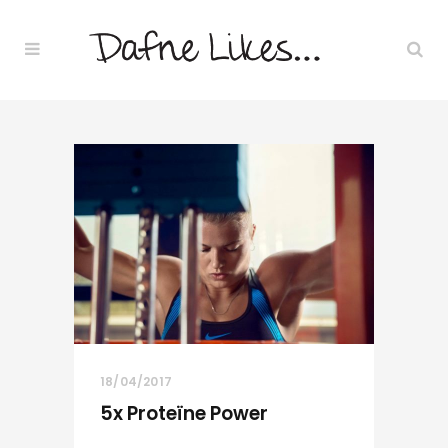
18/04/2017
5x Proteïne Power