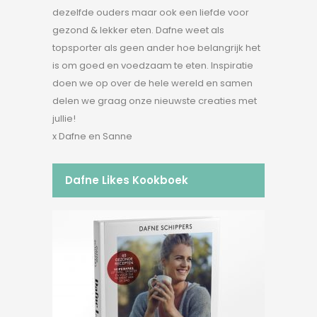
dezelfde ouders maar ook een liefde voor
gezond & lekker eten. Dafne weet als
topsporter als geen ander hoe belangrijk het
is om goed en voedzaam te eten. Inspiratie
doen we op over de hele wereld en samen
delen we graag onze nieuwste creaties met
jullie!
x Dafne en Sanne
Dafne Likes Kookboek