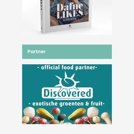
Partner