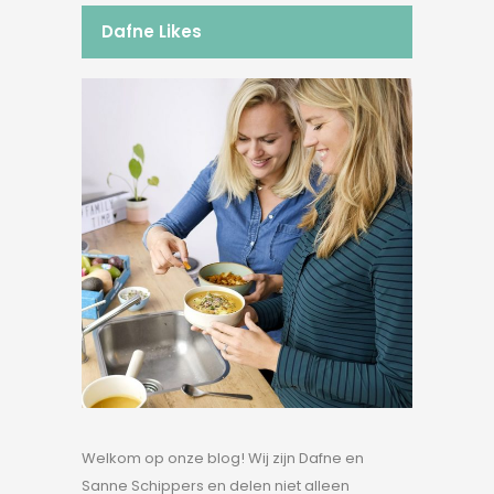
Dafne Likes
Welkom op onze blog! Wij zijn Dafne en
Sanne Schippers en delen niet alleen