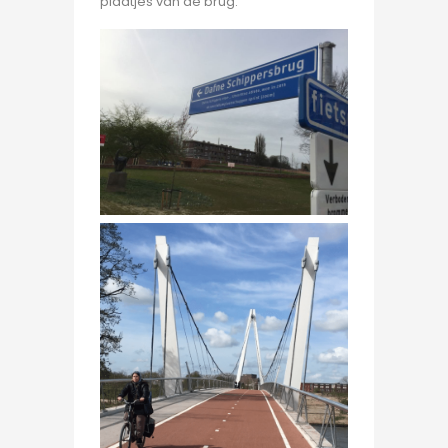
plaatjes van de brug: