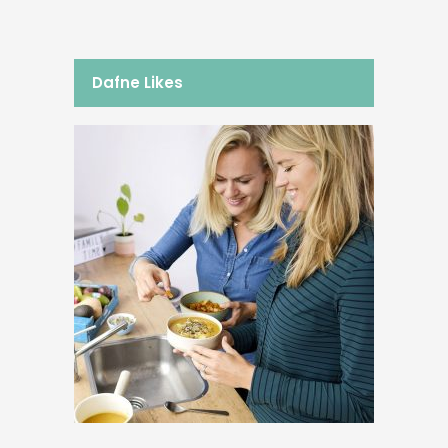
Dafne Likes