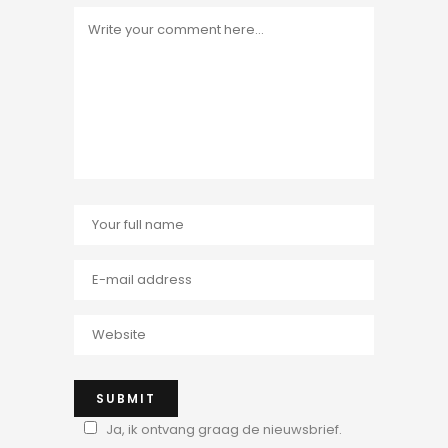
Ja, ik ontvang graag de nieuwsbrief.