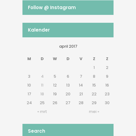
Follow @ Instagram
Kalender
april 2017
M
D
W
D
V
Z
Z
1
2
3
4
5
6
7
8
9
10
11
12
13
14
15
16
17
18
19
20
21
22
23
24
25
26
27
28
29
30
« mrt
mei »
Search