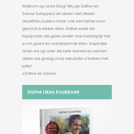
Welkom op onze blog! Wij zijn Dafne en
Sanne Schippers en delen niet alleen
dezelfde ouders maar ook een liefde voor
gezond & lekker eten. Dafne weet als
topsporter als geen ander hoe belangrijk het
is om goed en voedzaam te eten. Inspiratie
doen we op over de hele wereld en samen
delen we graag onze nieuwste creaties met
jullie!
x Dafne en Sanne
Dafne Likes Kookboek