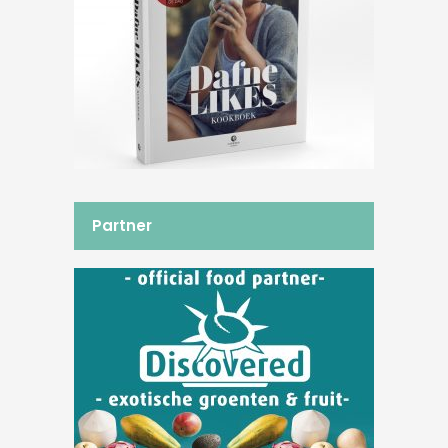
Partner