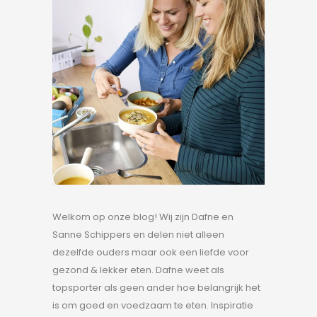
Welkom op onze blog! Wij zijn Dafne en
Sanne Schippers en delen niet alleen
dezelfde ouders maar ook een liefde voor
gezond & lekker eten. Dafne weet als
topsporter als geen ander hoe belangrijk het
is om goed en voedzaam te eten. Inspiratie