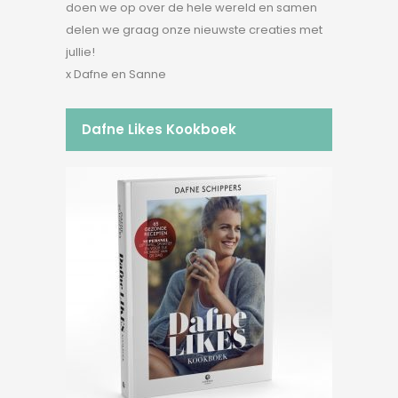
doen we op over de hele wereld en samen
delen we graag onze nieuwste creaties met
jullie!
x Dafne en Sanne
Dafne Likes Kookboek