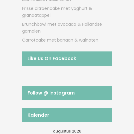
Frisse citroencake met yoghurt &
granaatappel
Brunchbowl met avocado & Hollandse
garnalen
Carrotcake met banaan & walnoten
Like Us On Facebook
Follow @ Instagram
Kalender
augustus 2026