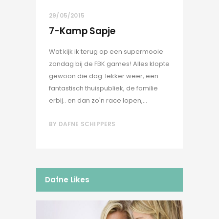
29/05/2015
7-Kamp Sapje
Wat kijk ik terug op een supermooie
zondag bij de FBK games! Alles klopte
gewoon die dag: lekker weer, een
fantastisch thuispubliek, de familie
erbij.. en dan zo'n race lopen,...
BY
DAFNE SCHIPPERS
Dafne Likes