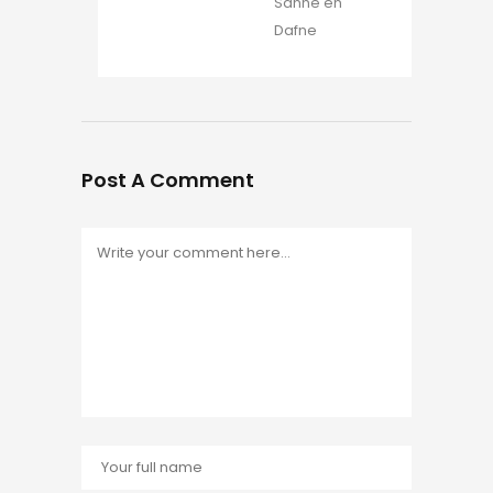
Sanne en
Dafne
Post A Comment