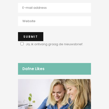
Ja, ik ontvang graag de nieuwsbrief.
Dafne Likes