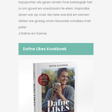
topsporter als geen ander hoe belangrijk het
is om goed en voedzaam te eten. Inspiratie
doen we op over de hele wereld en samen
delen we graag onze nieuwste creaties met
jullie!
x Dafne en Sanne
Dafne Likes Kookboek