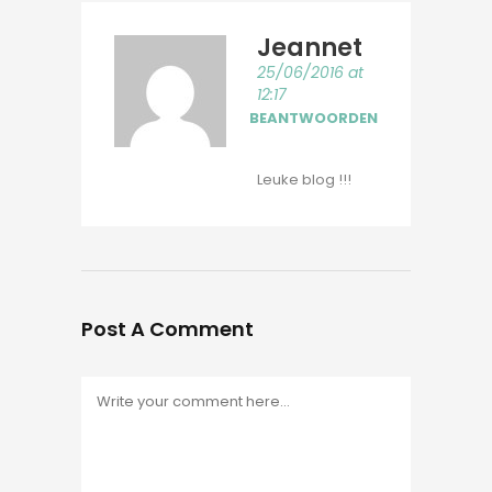
Jeannet
25/06/2016 at
12:17
BEANTWOORDEN
Leuke blog !!!
Post A Comment