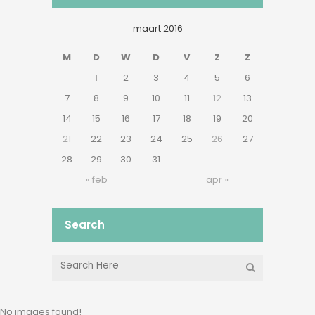
maart 2016
M
D
W
D
V
Z
Z
1
2
3
4
5
6
7
8
9
10
11
12
13
14
15
16
17
18
19
20
21
22
23
24
25
26
27
28
29
30
31
« feb
apr »
Search
No images found!