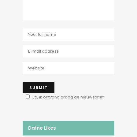
Ja, ik ontvang graag de nieuwsbrief.
Dafne Likes