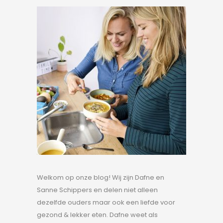
Welkom op onze blog! Wij zijn Dafne en
Sanne Schippers en delen niet alleen
dezelfde ouders maar ook een liefde voor
gezond & lekker eten. Dafne weet als