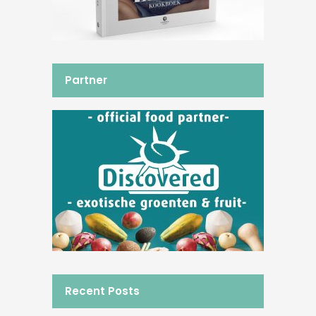
Partner
Recent Posts