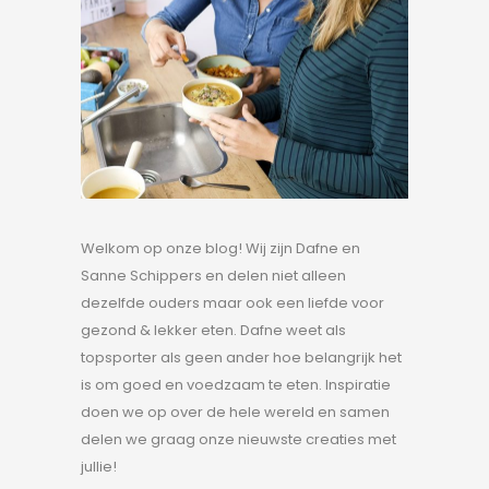
Welkom op onze blog! Wij zijn Dafne en
Sanne Schippers en delen niet alleen
dezelfde ouders maar ook een liefde voor
gezond & lekker eten. Dafne weet als
topsporter als geen ander hoe belangrijk het
is om goed en voedzaam te eten. Inspiratie
doen we op over de hele wereld en samen
delen we graag onze nieuwste creaties met
jullie!