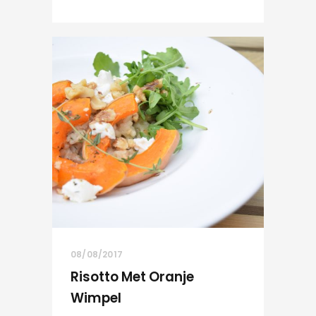
08/08/2017
Risotto Met Oranje
Wimpel