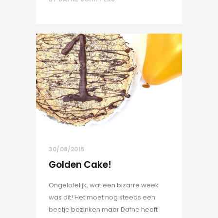
30/08/2015
Golden Cake!
Ongelofelijk, wat een bizarre week
was dit! Het moet nog steeds een
beetje bezinken maar Dafne heeft