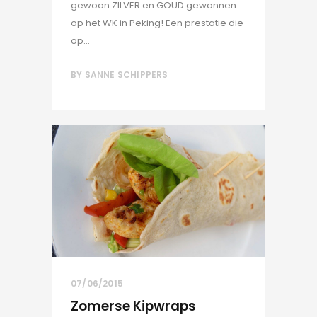
gewoon ZILVER en GOUD gewonnen
op het WK in Peking! Een prestatie die
op...
BY
SANNE SCHIPPERS
07/06/2015
Zomerse Kipwraps