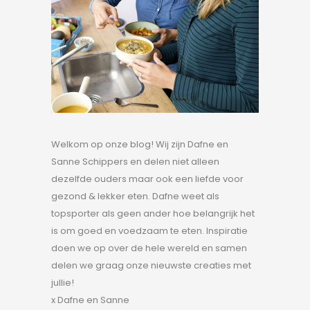
Welkom op onze blog! Wij zijn Dafne en
Sanne Schippers en delen niet alleen
dezelfde ouders maar ook een liefde voor
gezond & lekker eten. Dafne weet als
topsporter als geen ander hoe belangrijk het
is om goed en voedzaam te eten. Inspiratie
doen we op over de hele wereld en samen
delen we graag onze nieuwste creaties met
jullie!
x Dafne en Sanne