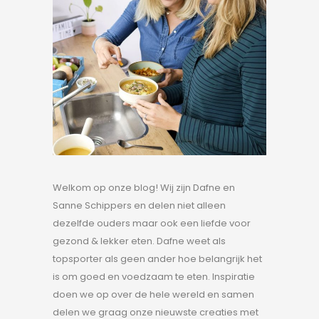
Welkom op onze blog! Wij zijn Dafne en
Sanne Schippers en delen niet alleen
dezelfde ouders maar ook een liefde voor
gezond & lekker eten. Dafne weet als
topsporter als geen ander hoe belangrijk het
is om goed en voedzaam te eten. Inspiratie
doen we op over de hele wereld en samen
delen we graag onze nieuwste creaties met