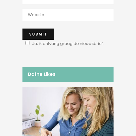
Ja, ik ontvang graag de nieuwsbrief.
Dafne Likes