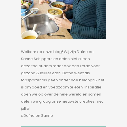
Welkom op onze blog! Wij zijn Dafne en
Sanne Schippers en delen niet alleen
dezelfde ouders maar ook een liefde voor
gezond & lekker eten. Dafne weet als
topsporter als geen ander hoe belangrijk het
is om goed en voedzaam te eten. Inspiratie
doen we op over de hele wereld en samen
delen we graag onze nieuwste creaties met
jullie!
x Dafne en Sanne