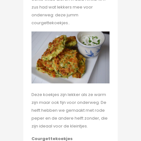
zus had wat lekkers mee voor
onderweg: deze jumm
courgettekoekjes..
Deze koekjes zijn lekker als ze warm
zijn maar ook fijn voor onderweg. De
helft hebben we gemaakt met rode
peper en de andere helft zonder, die
zijn ideaal voor de kleintjes.
Courgettekoekjes