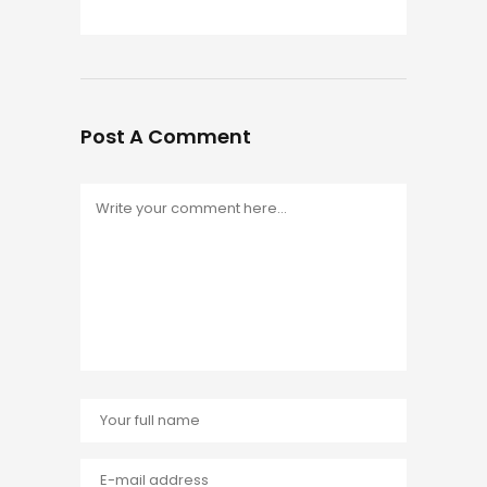
Post A Comment