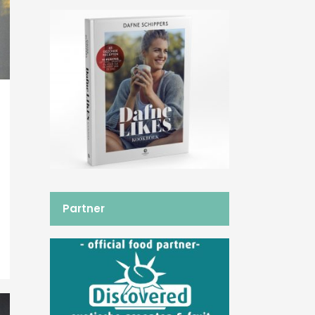
Partner