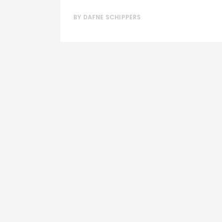
BY
DAFNE SCHIPPERS