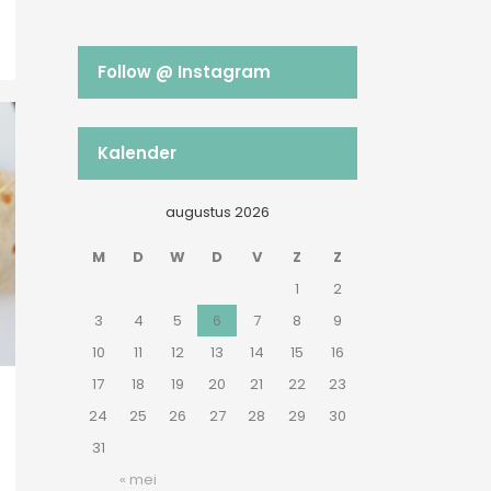
Follow @ Instagram
Kalender
augustus 2026
M
D
W
D
V
Z
Z
1
2
3
4
5
6
7
8
9
10
11
12
13
14
15
16
17
18
19
20
21
22
23
24
25
26
27
28
29
30
31
« mei