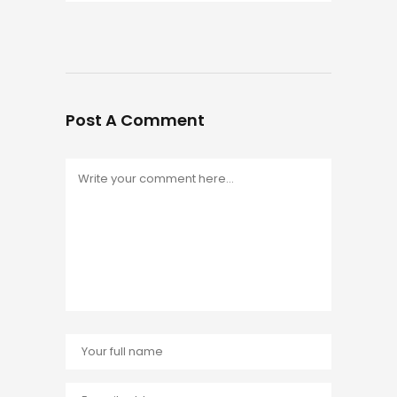
Post A Comment