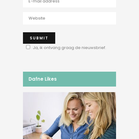
Ja, ik ontvang graag de nieuwsbrief.
Dafne Likes