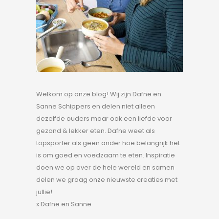
Welkom op onze blog! Wij zijn Dafne en
Sanne Schippers en delen niet alleen
dezelfde ouders maar ook een liefde voor
gezond & lekker eten. Dafne weet als
topsporter als geen ander hoe belangrijk het
is om goed en voedzaam te eten. Inspiratie
doen we op over de hele wereld en samen
delen we graag onze nieuwste creaties met
jullie!
x Dafne en Sanne