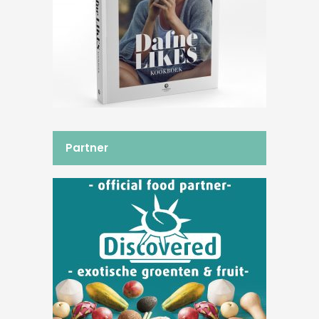
Partner