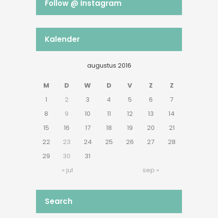
Follow @ Instagram
Kalender
augustus 2016
M
D
W
D
V
Z
Z
1
2
3
4
5
6
7
8
9
10
11
12
13
14
15
16
17
18
19
20
21
22
23
24
25
26
27
28
29
30
31
« jul
sep »
Search