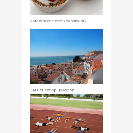
Notentaartje met kokoskwark
Het uitzicht op Lissabon