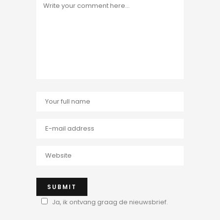
Ja, ik ontvang graag de nieuwsbrief.