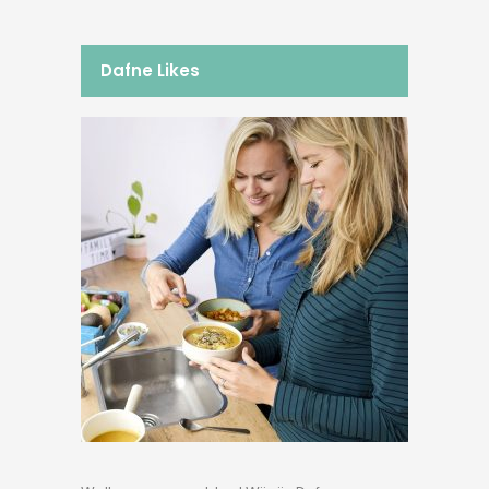
Dafne Likes