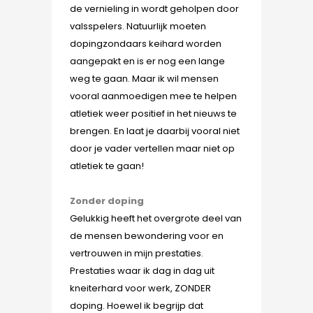
de vernieling in wordt geholpen door
valsspelers. Natuurlijk moeten
dopingzondaars keihard worden
aangepakt en is er nog een lange
weg te gaan. Maar ik wil mensen
vooral aanmoedigen mee te helpen
atletiek weer positief in het nieuws te
brengen. En laat je daarbij vooral niet
door je vader vertellen maar niet op
atletiek te gaan!
Zonder doping
Gelukkig heeft het overgrote deel van
de mensen bewondering voor en
vertrouwen in mijn prestaties.
Prestaties waar ik dag in dag uit
kneiterhard voor werk, ZONDER
doping. Hoewel ik begrijp dat