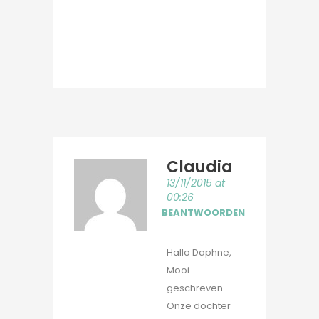
.
Claudia
13/11/2015 at
00:26
BEANTWOORDEN
Hallo Daphne,
Mooi
geschreven.
Onze dochter