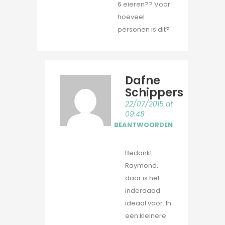
6 eieren?? Voor
hoeveel
personen is dit?
Dafne
Schippers
22/07/2015 at
09:48
BEANTWOORDEN
Bedankt
Raymond,
daar is het
inderdaad
ideaal voor. In
een kleinere