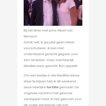
Bij het diner met prins Albert van
Monaco!
Schrik niet, ik ga jullie geen inktvis
voorschotelen. Ik ben met
onderstaand gerecht gegaan voor
een ‘simpeler’ maar overheerlijk
Mediterraans gerecht. Bon appetit!
Om een beetje in die Meditteraanse
sfeer te blijven heb ik dit weekend
deze heerlijke
tortilla
gemaakt. De
originele variant is met gewone
aardappel maar ik heb gekozen voor
de zoete aardappel, net wat