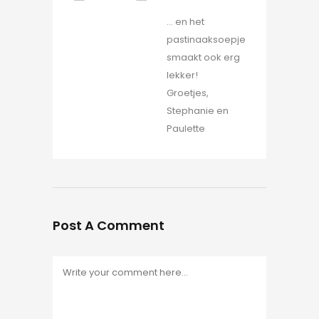
… en het
pastinaaksoepje
smaakt ook erg
lekker!
Groetjes,
Stephanie en
Paulette
Post A Comment