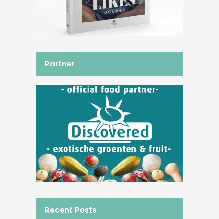
Partner
Recent Posts