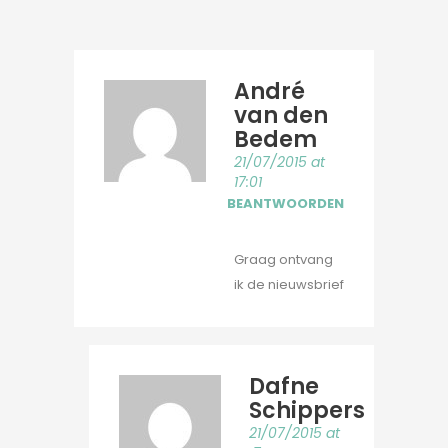
André
van den
Bedem
21/07/2015 at
17:01
BEANTWOORDEN
Graag ontvang
ik de nieuwsbrief
Dafne
Schippers
21/07/2015 at