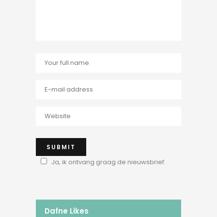
Ja, ik ontvang graag de nieuwsbrief.
Dafne Likes