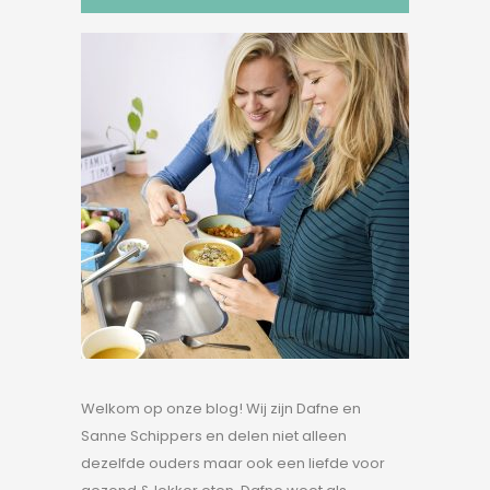
Welkom op onze blog! Wij zijn Dafne en
Sanne Schippers en delen niet alleen
dezelfde ouders maar ook een liefde voor