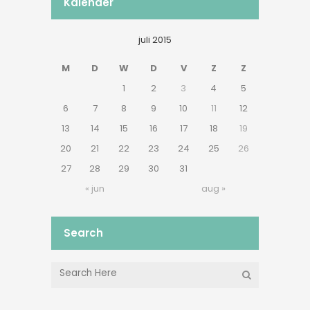
Kalender
juli 2015
M
D
W
D
V
Z
Z
1
2
3
4
5
6
7
8
9
10
11
12
13
14
15
16
17
18
19
20
21
22
23
24
25
26
27
28
29
30
31
« jun
aug »
Search