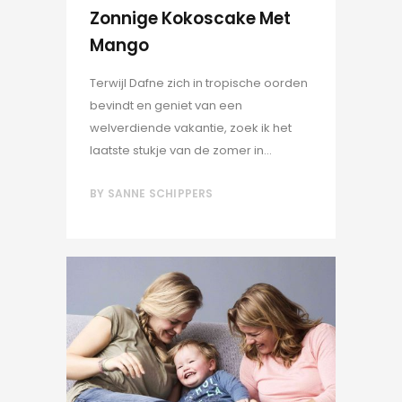
Zonnige Kokoscake Met
Mango
Terwijl Dafne zich in tropische oorden
bevindt en geniet van een
welverdiende vakantie, zoek ik het
laatste stukje van de zomer in...
BY
SANNE SCHIPPERS