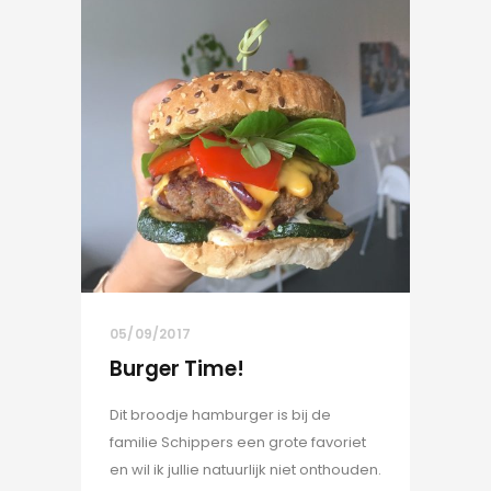
05/09/2017
Burger Time!
Dit broodje hamburger is bij de
familie Schippers een grote favoriet
en wil ik jullie natuurlijk niet onthouden.