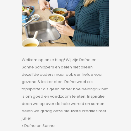
Welkom op onze blog! Wij zijn Dafne en
Sanne Schippers en delen niet alleen
dezelfde ouders maar ook een liefde voor
gezond & lekker eten. Dafne weet als
topsporter als geen ander hoe belangrijk het
is om goed en voedzaam te eten. Inspiratie
doen we op over de hele wereld en samen
delen we graag onze nieuwste creaties met
jullie!
x Dafne en Sanne