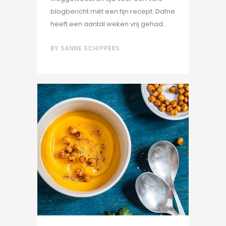
blogbericht mét een fijn recept. Dafne
heeft een aantal weken vrij gehad...
BY
SANNE SCHIPPERS