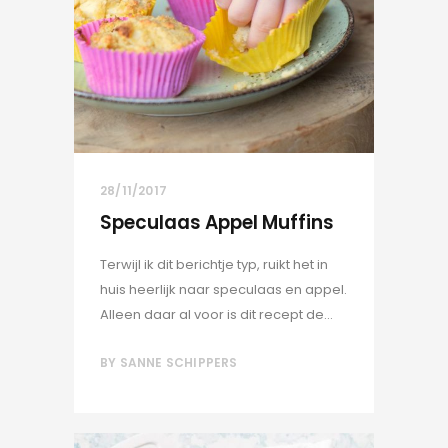
28/11/2017
Speculaas Appel Muffins
Terwijl ik dit berichtje typ, ruikt het in
huis heerlijk naar speculaas en appel.
Alleen daar al voor is dit recept de...
BY
SANNE SCHIPPERS